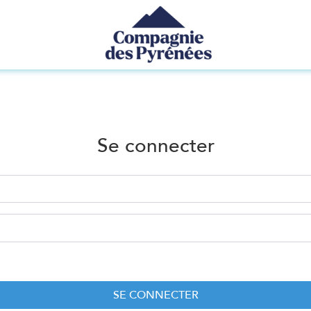
Se connecter
SE CONNECTER