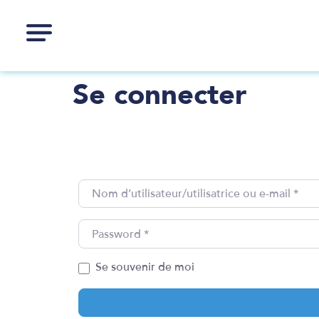
Se connecter
Nom d’utilisateur/utilisatrice ou e-mail
*
Password
*
Se souvenir de moi