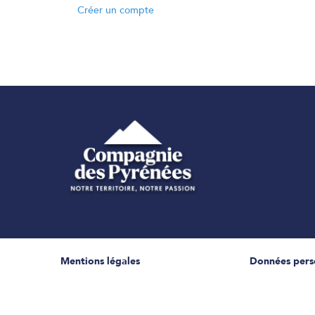
Créer un compte
Mentions légales
Données pers