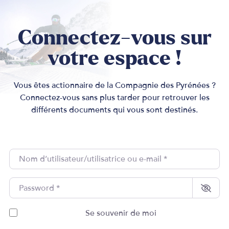
Connectez-vous sur
votre espace !
Vous êtes actionnaire de la Compagnie des Pyrénées ?
Connectez-vous sans plus tarder pour retrouver les
différents documents qui vous sont destinés.
Nom d’utilisateur/utilisatrice 
Password
*
Se souvenir de moi