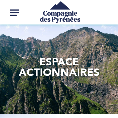
ESPACE
ACTIONNAIRES