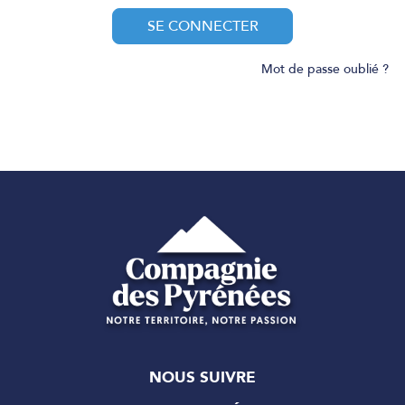
SE CONNECTER
Mot de passe oublié ?
NOUS SUIVRE