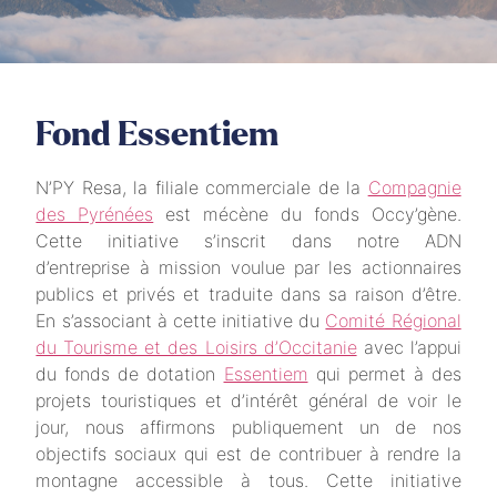
Fond Essentiem
N’PY Resa, la filiale commerciale de la
Compagnie
des Pyrénées
est mécène du fonds Occy’gène.
Cette initiative s’inscrit dans notre ADN
d’entreprise à mission voulue par les actionnaires
publics et privés et traduite dans sa raison d’être.
En s’associant à cette initiative du
Comité Régional
du Tourisme et des Loisirs d’Occitanie
avec l’appui
du fonds de dotation
Essentiem
qui permet à des
projets touristiques et d’intérêt général de voir le
jour, nous affirmons publiquement un de nos
objectifs sociaux qui est de contribuer à rendre la
montagne accessible à tous. Cette initiative