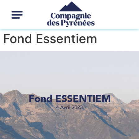
Fond Essentiem
Fond ESSENTIEM
4 Avril 2023