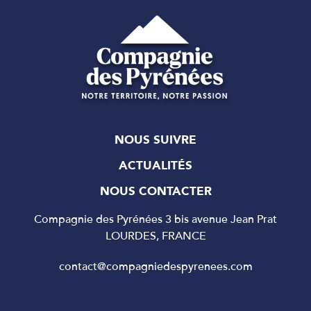
NOUS SUIVRE
ACTUALITÉS
NOUS CONTACTER
Compagnie des Pyrénées 3 bis avenue Jean Prat
LOURDES, FRANCE
contact@compagniedespyrenees.com