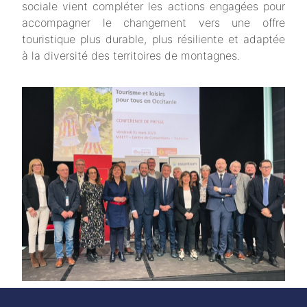
sociale vient compléter les actions engagées pour
accompagner le changement vers une offre
touristique plus durable, plus résiliente et adaptée
à la diversité des territoires de montagnes.