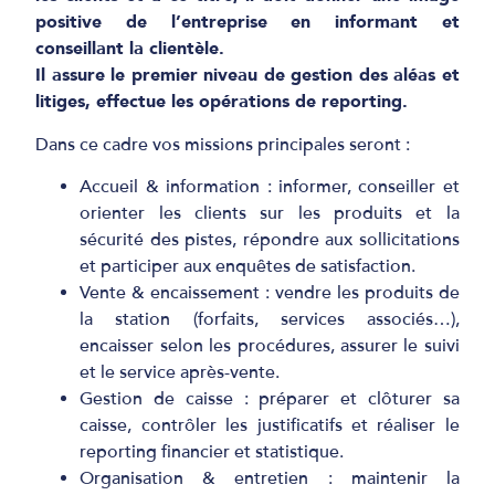
positive de l’entreprise en informant et
conseillant la clientèle.
Il assure le premier niveau de gestion des aléas et
litiges, effectue les opérations de reporting.
Dans ce cadre vos missions principales seront :
Accueil & information
: informer, conseiller et
orienter les clients sur les produits et la
sécurité des pistes, répondre aux sollicitations
et participer aux enquêtes de satisfaction.
Vente & encaissement
: vendre les produits de
la station (forfaits, services associés…),
encaisser selon les procédures, assurer le suivi
et le service après-vente.
Gestion de caisse
: préparer et clôturer sa
caisse, contrôler les justificatifs et réaliser le
reporting financier et statistique.
Organisation & entretien
: maintenir la