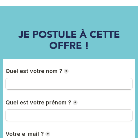
JE POSTULE À CETTE
OFFRE !