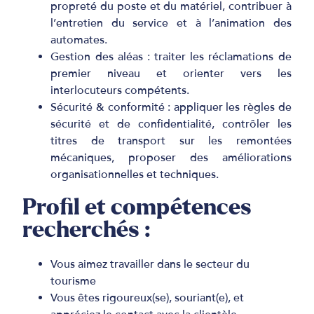
propreté du poste et du matériel, contribuer à
l’entretien du service et à l’animation des
automates.
Gestion des aléas
: traiter les réclamations de
premier niveau et orienter vers les
interlocuteurs compétents.
Sécurité & conformité
: appliquer les règles de
sécurité et de confidentialité, contrôler les
titres de transport sur les remontées
mécaniques, proposer des améliorations
organisationnelles et techniques.
Profil et compétences
recherchés :
Vous aimez travailler dans le secteur du
tourisme
Vous êtes rigoureux(se), souriant(e), et