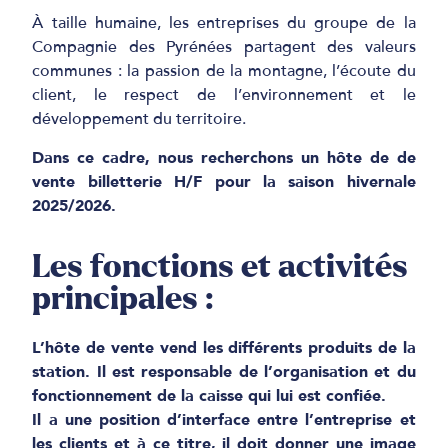
À taille humaine, les entreprises du groupe de la
Compagnie des Pyrénées partagent des valeurs
communes : la passion de la montagne, l’écoute du
client, le respect de l’environnement et le
développement du territoire.
Dans ce cadre, nous recherchons un hôte de de
vente billetterie H/F pour la saison hivernale
2025/2026.
Les fonctions et activités
principales :
L’hôte de vente vend les différents produits de la
station. Il est responsable de l’organisation et du
fonctionnement de la caisse qui lui est confiée.
Il a une position d’interface entre l’entreprise et
les clients et à ce titre, il doit donner une image