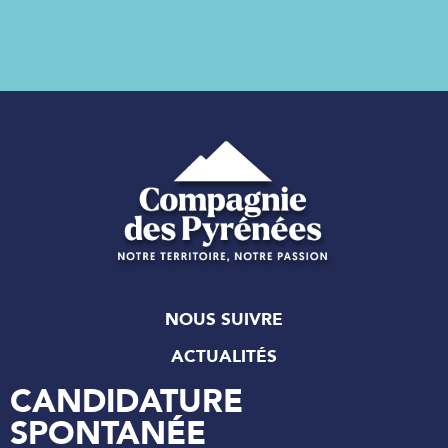
NOUS SUIVRE
ACTUALITÉS
CANDIDATURE
SPONTANÉE