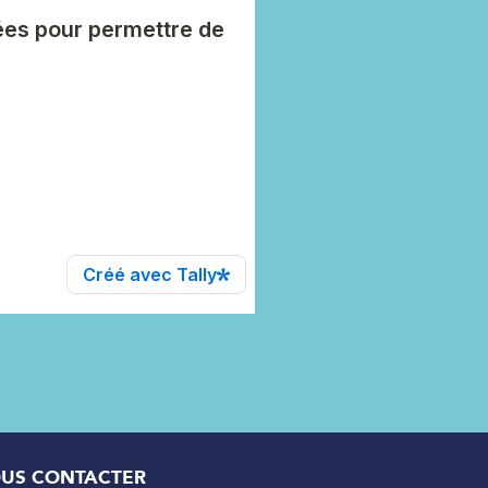
US CONTACTER