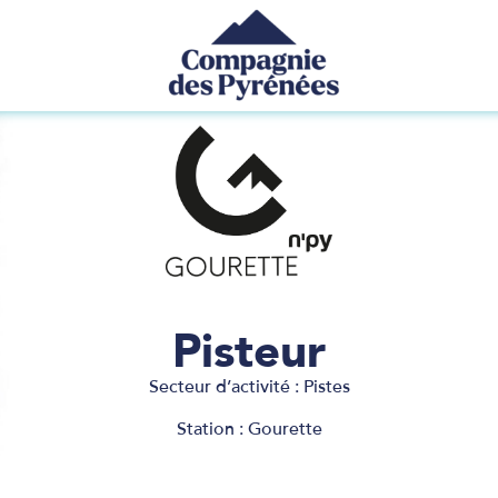
Pisteur
Secteur d’activité :
Pistes
Station : Gourette