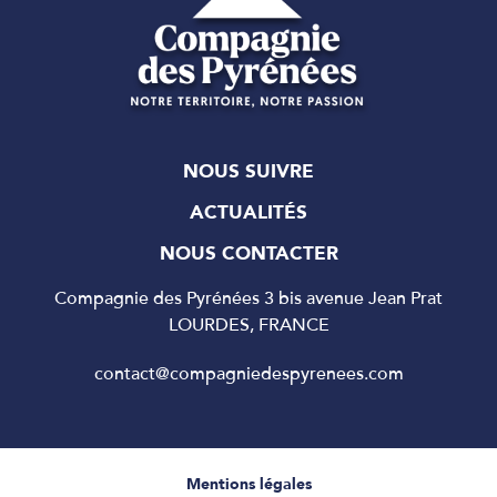
NOUS SUIVRE
ACTUALITÉS
NOUS CONTACTER
Compagnie des Pyrénées 3 bis avenue Jean Prat
LOURDES, FRANCE
contact@compagniedespyrenees.com
Mentions légales