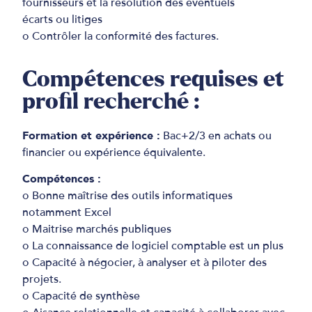
fournisseurs et la résolution des éventuels
écarts ou litiges
o Contrôler la conformité des factures.
Compétences requises et
profil recherché :
Formation et expérience :
Bac+2/3 en achats ou
financier ou expérience équivalente.
Compétences :
o Bonne maîtrise des outils informatiques
notamment Excel
o Maitrise marchés publiques
o La connaissance de logiciel comptable est un plus
o Capacité à négocier, à analyser et à piloter des
projets.
o Capacité de synthèse