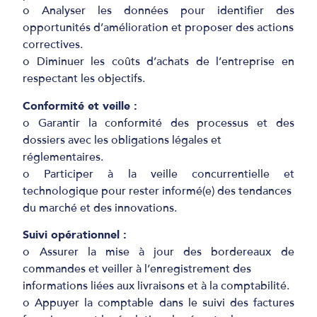
o Analyser les données pour identifier des
opportunités d’amélioration et proposer des actions
correctives.
o Diminuer les coûts d’achats de l’entreprise en
respectant les objectifs.
Conformité et veille :
o Garantir la conformité des processus et des
dossiers avec les obligations légales et
réglementaires.
o Participer à la veille concurrentielle et
technologique pour rester informé(e) des tendances
du marché et des innovations.
Suivi opérationnel :
o Assurer la mise à jour des bordereaux de
commandes et veiller à l’enregistrement des
informations liées aux livraisons et à la comptabilité.
o Appuyer la comptable dans le suivi des factures