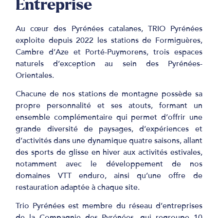
Entreprise
Au cœur des Pyrénées catalanes, TRIO Pyrénées
exploite depuis 2022 les stations de Formiguères,
Cambre d’Aze et Porté-Puymorens, trois espaces
naturels d’exception au sein des Pyrénées-
Orientales.
Chacune de nos stations de montagne possède sa
propre personnalité et ses atouts, formant un
ensemble complémentaire qui permet d’offrir une
grande diversité de paysages, d’expériences et
d’activités dans une dynamique quatre saisons, allant
des sports de glisse en hiver aux activités estivales,
notamment avec le développement de nos
domaines VTT enduro, ainsi qu’une offre de
restauration adaptée à chaque site.
Trio Pyrénées est membre du réseau d’entreprises
de la Compagnie des Pyrénées, qui regroupe 10