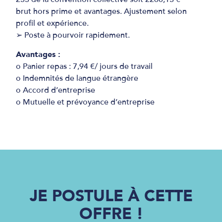
brut hors prime et avantages. Ajustement selon
profil et expérience.
➢ Poste à pourvoir rapidement.
Avantages :
o Panier repas : 7,94 €/ jours de travail
o Indemnités de langue étrangère
o Accord d’entreprise
o Mutuelle et prévoyance d’entreprise
JE POSTULE À CETTE
OFFRE !