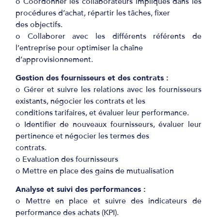
o Coordonner les collaborateurs impliqués dans les
procédures d’achat, répartir les tâches, fixer
des objectifs.
o Collaborer avec les différents référents de
l’entreprise pour optimiser la chaîne
d’approvisionnement.
Gestion des fournisseurs et des contrats :
o Gérer et suivre les relations avec les fournisseurs
existants, négocier les contrats et les
conditions tarifaires, et évaluer leur performance.
o Identifier de nouveaux fournisseurs, évaluer leur
pertinence et négocier les termes des
contrats.
o Evaluation des fournisseurs
o Mettre en place des gains de mutualisation
Analyse et suivi des performances :
o Mettre en place et suivre des indicateurs de
performance des achats (KPI).