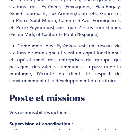
stations des Pyrénées (Peyragudes, Piau-Engaly,
Grand Tourmalet, Luz-Ardiden,
Cauterets, Gourette,
La Pierre Saint-Martin, Cambre d’Aze, Formiguères,
et Porté-Puymorens) ainsi que 2 sites touristiques
(Pic du Midi, et Cauterets-Pont d’Espagne).
La Compagnie des Pyrénées est un réseau de
stations de montagne et vient en appui fonctionnel
et opérationnel des entreprises du groupe qui
partagent des valeurs communes : la passion de la
montagne, l’écoute du client, le respect de
l’environnement et le développement du territoire.
Poste et missions
Vos responsabilités incluent :
Supervision et coordination :