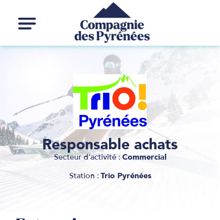
Responsable achats
Secteur d’activité :
Commercial
Station :
Trio Pyrénées