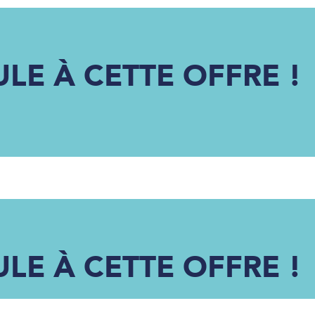
ULE À CETTE OFFRE !
ULE À CETTE OFFRE !