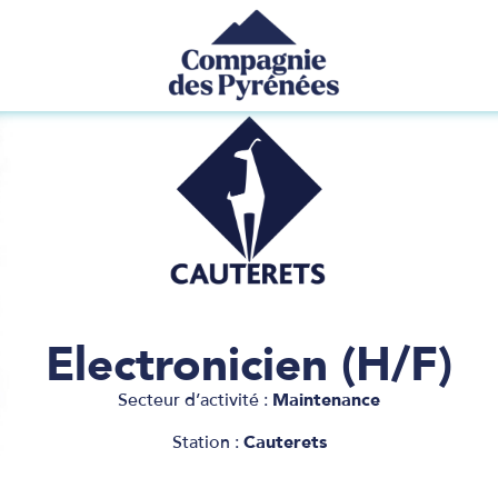
Electronicien (H/F)
Secteur d’activité :
Maintenance
Station :
Cauterets