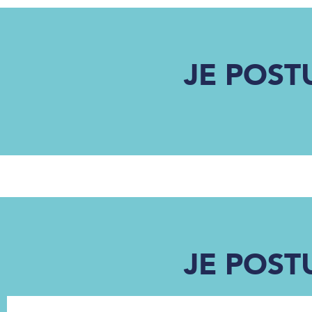
JE POST
JE POST