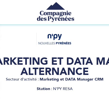
MARKETING ET DATA 
ALTERNANCE
Secteur d’activité :
Marketing et DATA Manager CRM
Station
: N’PY RESA