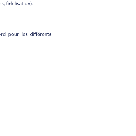
 fidélisation).
rd pour les différents