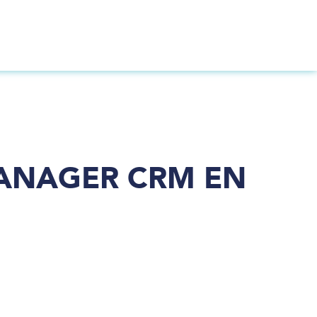
MANAGER CRM EN