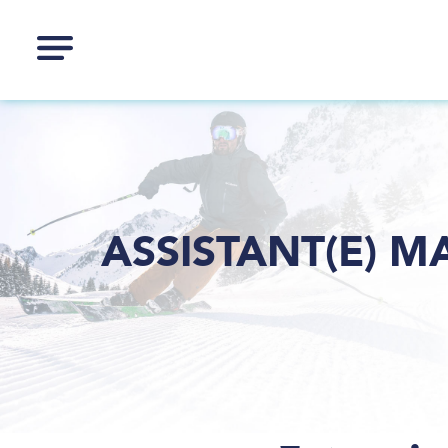
ASSISTANT(E) 